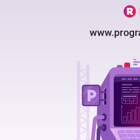
www.progr